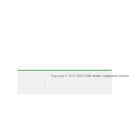
Copyright © 2011-
2026 Сайт может содержать контен