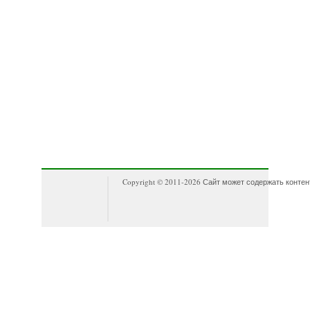
Copyright © 2011-
2026 Сайт может содержать контен