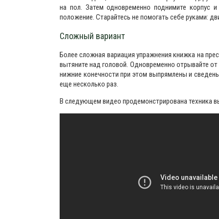
на пол. Затем одновременно поднимите корпус и
положение. Старайтесь не помогать себе руками: д
Сложный вариант
Более сложная вариация упражнения книжка на пресс
вытяните над головой. Одновременно отрывайте от п
нижние конечности при этом выпрямлены и сведены
еще несколько раз.
В следующем видео продемонстрирована техника вы