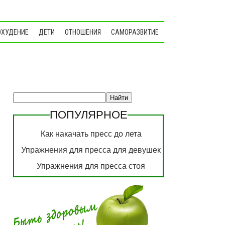
ОХУДЕНИЕ
ДЕТИ
ОТНОШЕНИЯ
САМОРАЗВИТИЕ
ПОПУЛЯРНОЕ
Как накачать пресс до лета
Упражнения для пресса для девушек
Упражнения для пресса стоя