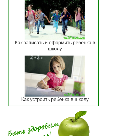
Как записать и оформить ребенка в
школу
Как устроить ребенка в школу