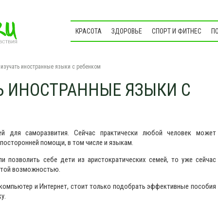
КРАСОТА
ЗДОРОВЬЕ
СПОРТ И ФИТНЕС
П
 изучать иностранные языки с ребенком
Ь ИНОСТРАННЫЕ ЯЗЫКИ С
й для саморазвития. Сейчас практически любой человек может
посторонней помощи, в том числе и языкам.
и позволить себе дети из аристократических семей, то уже сейчас
этой возможностью.
 компьютер и Интернет, стоит только подобрать эффективные пособия
у.