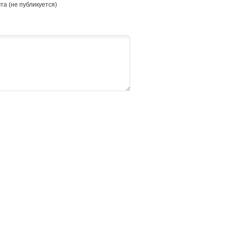
та (не публикуется)