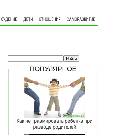
ОХУДЕНИЕ
ДЕТИ
ОТНОШЕНИЯ
САМОРАЗВИТИЕ
ПОПУЛЯРНОЕ
Как не травмировать ребенка при
разводе родителей